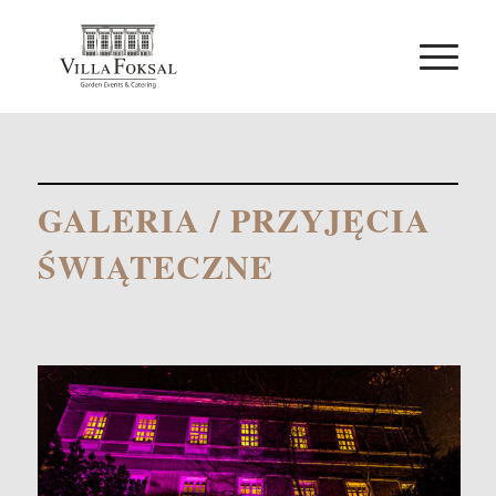
GALERIA
/ PRZYJĘCIA
ŚWIĄTECZNE