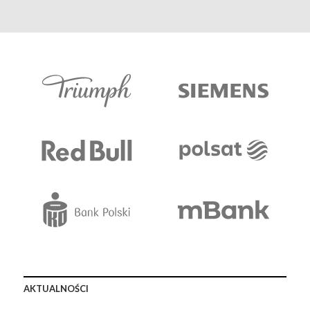
AKTUALNOŚCI