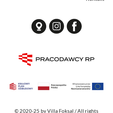
© 2020-25 by Villa Foksal / All rights