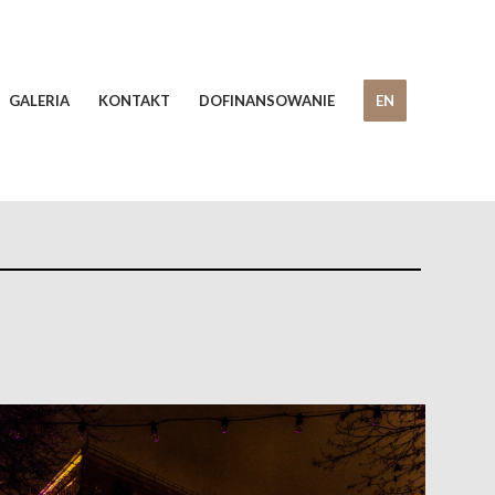
GALERIA
KONTAKT
DOFINANSOWANIE
EN