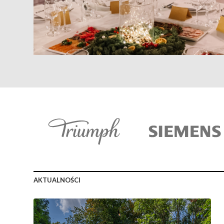
AKTUALNOŚCI