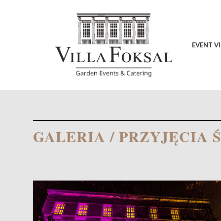
EVENT V
GALERIA
/ PRZYJĘCIA