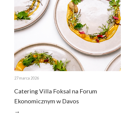
27 marca 2026
Catering Villa Foksal na Forum
Ekonomicznym w Davos
→